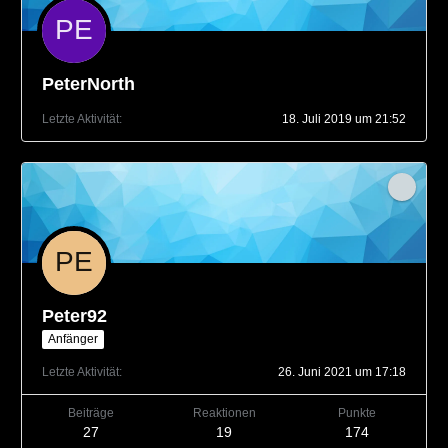
PeterNorth
Letzte Aktivität
18. Juli 2019 um 21:52
Peter92
Anfänger
Letzte Aktivität
26. Juni 2021 um 17:18
Beiträge
Reaktionen
Punkte
27
19
174