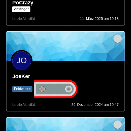
PoCrazy
Anfänger
Letzte Aktivität
11. März 2025 um 19:18
JoeKer
Feldwebel
Letzte Aktivität
29. Dezember 2024 um 19:47