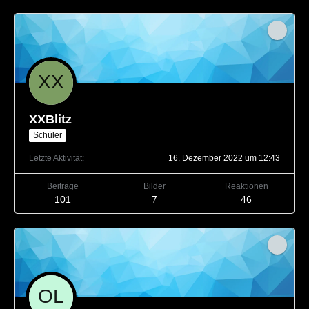
XXBlitz
Schüler
Letzte Aktivität
16. Dezember 2022 um 12:43
Beiträge
Bilder
Reaktionen
101
7
46