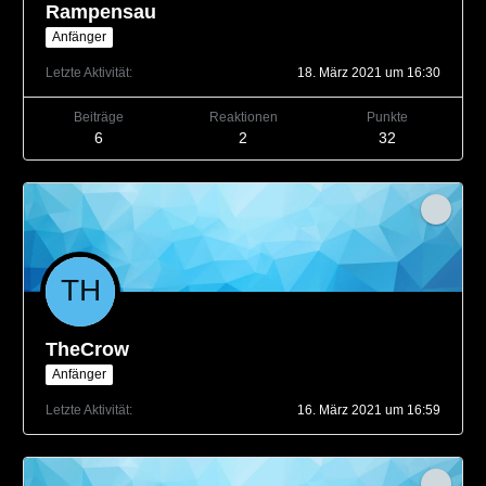
Rampensau
Anfänger
Letzte Aktivität
18. März 2021 um 16:30
Beiträge
Reaktionen
Punkte
6
2
32
TheCrow
Anfänger
Letzte Aktivität
16. März 2021 um 16:59