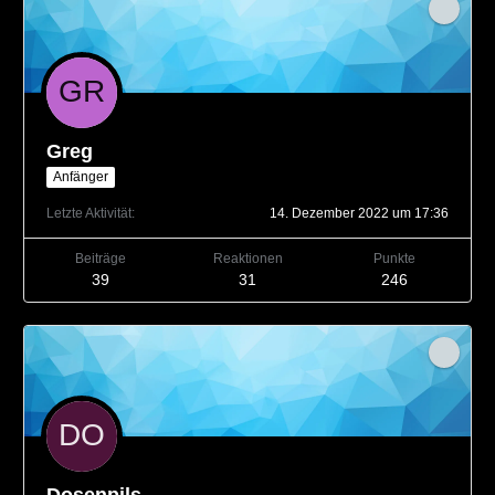
Greg
Anfänger
Letzte Aktivität
14. Dezember 2022 um 17:36
Beiträge
Reaktionen
Punkte
39
31
246
Dosenpils