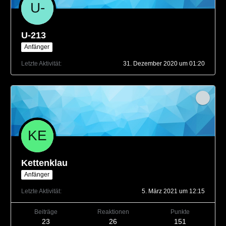
U-213
Anfänger
Letzte Aktivität
31. Dezember 2020 um 01:20
Kettenklau
Anfänger
Letzte Aktivität
5. März 2021 um 12:15
Beiträge
Reaktionen
Punkte
23
26
151