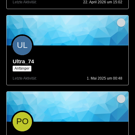
Letzte Aktivität
22. April 2026 um 15:02
Ultra_74
Anfänger
Letzte Aktivität
1. Mai 2025 um 00:48