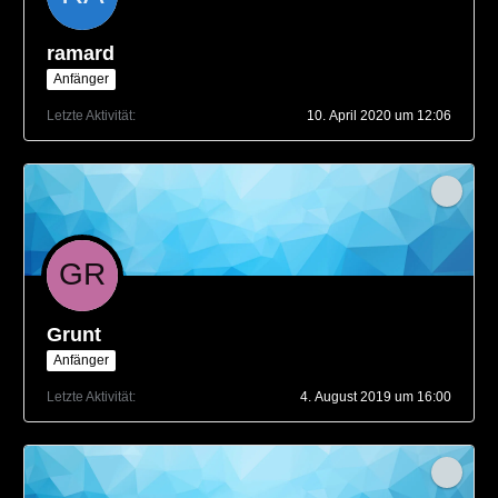
ramard
Anfänger
Letzte Aktivität
10. April 2020 um 12:06
Grunt
Anfänger
Letzte Aktivität
4. August 2019 um 16:00