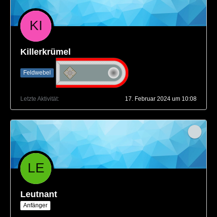
Killerkrümel
Feldwebel
Letzte Aktivität
17. Februar 2024 um 10:08
Leutnant
Anfänger