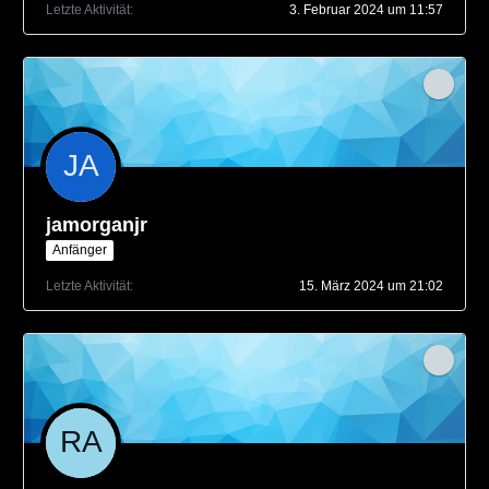
Letzte Aktivität
3. Februar 2024 um 11:57
jamorganjr
Anfänger
Letzte Aktivität
15. März 2024 um 21:02