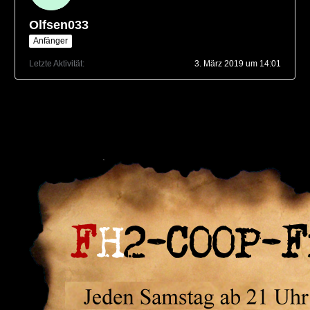
Olfsen033
Anfänger
Letzte Aktivität
3. März 2019 um 14:01