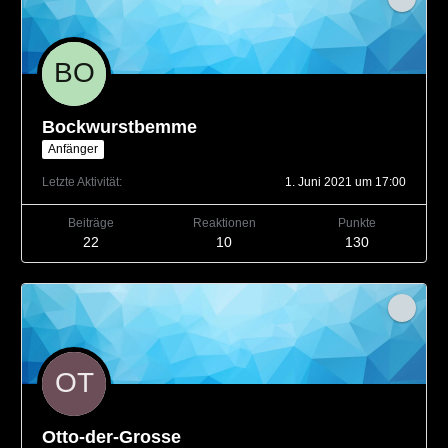
Bockwurstbemme
Anfänger
Letzte Aktivität
1. Juni 2021 um 17:00
Beiträge
Reaktionen
Punkte
22
10
130
Otto-der-Grosse