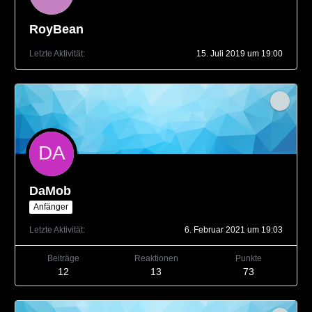
RoyBean
Letzte Aktivität
15. Juli 2019 um 19:00
DaMob
Anfänger
Letzte Aktivität
6. Februar 2021 um 19:03
Beiträge
Reaktionen
Punkte
12
13
73