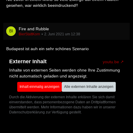
gesehen, war wirklich beeindruckend!!
Fire and Rubble
BierStattKorn
2. Juni 2021 um 12:38
Budapest ist auh ein sehr schönes Szenario
Externer Inhalt
youtu.be
Inhalte von externen Seiten werden ohne Ihre Zustimmung
nicht automatisch geladen und angezeigt.
Inhalt einmalig anzeigen
Alle externen Inhalte anzeigen
Durch die Aktivierung der externen Inhalte erklären Sie sich damit
einverstanden, dass personenbezogene Daten an Drittplattformen
übermittelt werden. Mehr Informationen dazu haben wir in unserer
Datenschutzerklärung zur Verfügung gestellt.