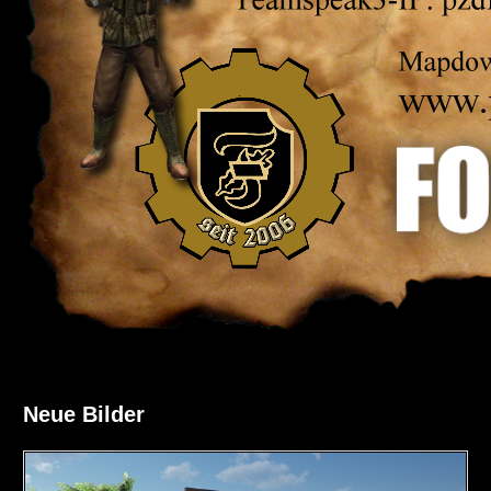
Neue Bilder