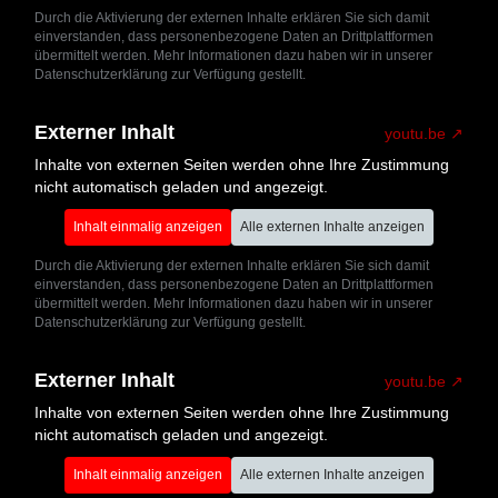
Durch die Aktivierung der externen Inhalte erklären Sie sich damit
einverstanden, dass personenbezogene Daten an Drittplattformen
übermittelt werden. Mehr Informationen dazu haben wir in unserer
Datenschutzerklärung zur Verfügung gestellt.
Externer Inhalt
youtu.be
Inhalte von externen Seiten werden ohne Ihre Zustimmung
nicht automatisch geladen und angezeigt.
Inhalt einmalig anzeigen
Alle externen Inhalte anzeigen
Durch die Aktivierung der externen Inhalte erklären Sie sich damit
einverstanden, dass personenbezogene Daten an Drittplattformen
übermittelt werden. Mehr Informationen dazu haben wir in unserer
Datenschutzerklärung zur Verfügung gestellt.
Externer Inhalt
youtu.be
Inhalte von externen Seiten werden ohne Ihre Zustimmung
nicht automatisch geladen und angezeigt.
Inhalt einmalig anzeigen
Alle externen Inhalte anzeigen