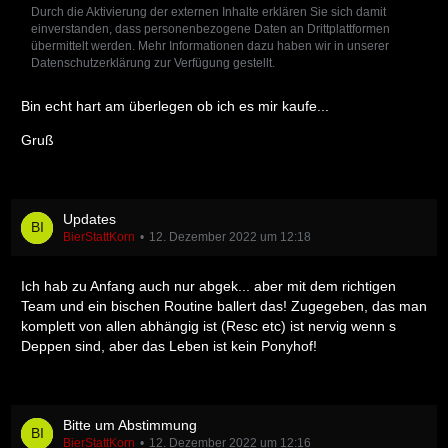
Durch die Aktivierung der externen Inhalte erklären Sie sich damit
einverstanden, dass personenbezogene Daten an Drittplattformen
übermittelt werden. Mehr Informationen dazu haben wir in unserer
Datenschutzerklärung zur Verfügung gestellt.
Bin echt hart am überlegen ob ich es mir kaufe...
Gruß
Updates
BierStattKorn
12. Dezember 2022 um 12:18
Ich hab zu Anfang auch nur abgek... aber mit dem richtigen
Team und ein bischen Routine ballert das! Zugegeben, das man
komplett von allen abhängig ist (Resc etc) ist nervig wenn s
Deppen sind, aber das Leben ist kein Ponyhof!
Bitte um Abstimmung
BierStattKorn
12. Dezember 2022 um 12:16