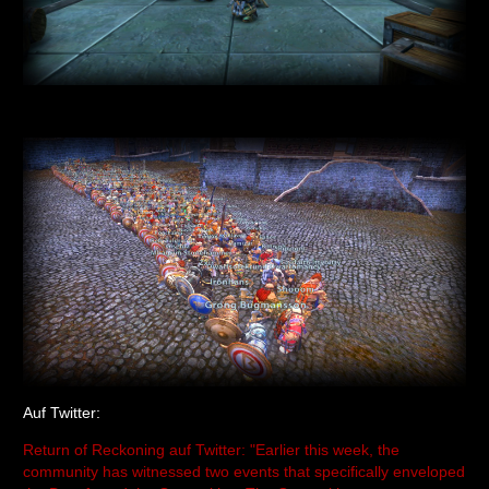
Auf Twitter:
Return of Reckoning auf Twitter: "Earlier this week, the
community has witnessed two events that specifically enveloped