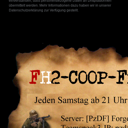
einverstanden, dass personenbezogene Daten an Drittplattformen
übermittelt werden. Mehr Informationen dazu haben wir in unserer
Datenschutzerklärung zur Verfügung gestellt.