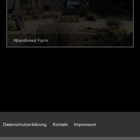
Datenschutzerklärung
Kontakt
Impressum