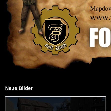
Neue Bilder