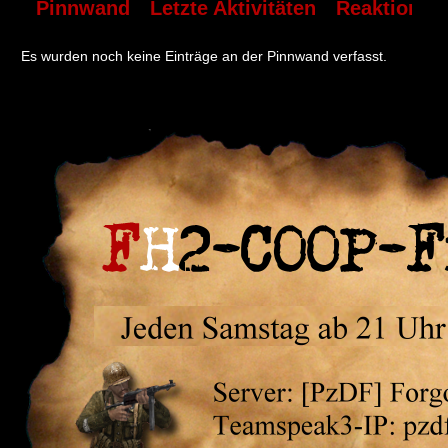
Pinnwand
Letzte Aktivitäten
Reaktionen
Es wurden noch keine Einträge an der Pinnwand verfasst.