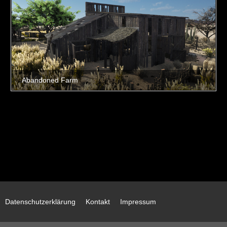
Datenschutzerklärung
Kontakt
Impressum