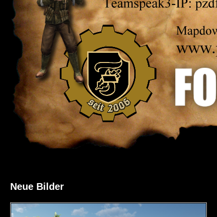
Neue Bilder