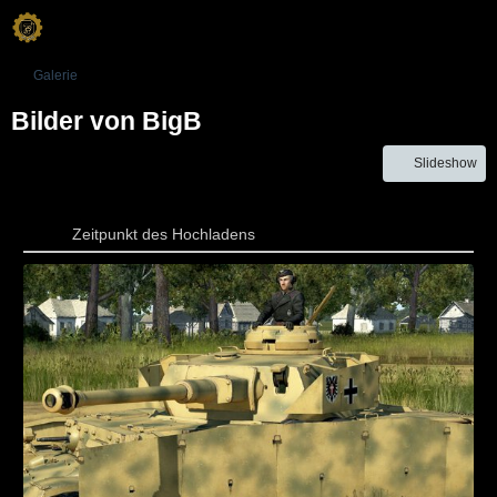
Galerie
Bilder von BigB
Slideshow
Zeitpunkt des Hochladens