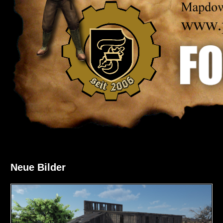
Neue Bilder