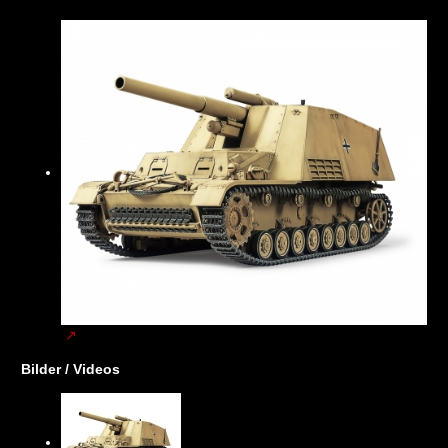
Bilder / Videos