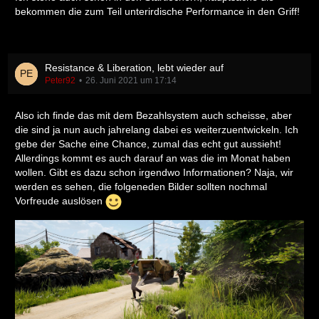
bekommen die zum Teil unterirdische Performance in den Griff!
Resistance & Liberation, lebt wieder auf
Peter92
26. Juni 2021 um 17:14
Also ich finde das mit dem Bezahlsystem auch scheisse, aber
die sind ja nun auch jahrelang dabei es weiterzuentwickeln. Ich
gebe der Sache eine Chance, zumal das echt gut aussieht!
Allerdings kommt es auch darauf an was die im Monat haben
wollen. Gibt es dazu schon irgendwo Informationen? Naja, wir
werden es sehen, die folgeneden Bilder sollten nochmal
Vorfreude auslösen