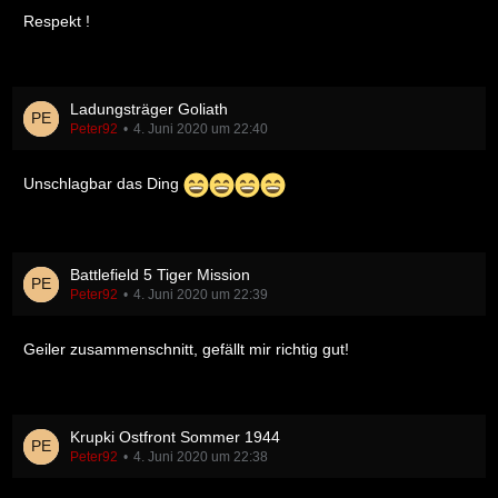
Respekt !
Ladungsträger Goliath
Peter92
4. Juni 2020 um 22:40
Unschlagbar das Ding
Battlefield 5 Tiger Mission
Peter92
4. Juni 2020 um 22:39
Geiler zusammenschnitt, gefällt mir richtig gut!
Krupki Ostfront Sommer 1944
Peter92
4. Juni 2020 um 22:38