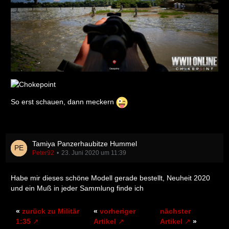
So erst schauen, dann meckern
Tamiya Panzerhaubitze Hummel
Peter92
23. Juni 2020 um 11:39
Habe mir dieses schöne Modell gerade bestellt, Neuheit 2020
und ein Muß in jeder Sammlung finde ich
«
zurück zu Militär
«
vorheriger
nächster
1:35
Artikel
Artikel
»