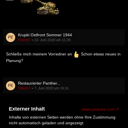
Krupki Ostfront Sommer 1944
Peter92
23. Juni 2020 um 11:29
Schließe mich meinem Vorredner an
Schon etwas neues in
Planung?
Restaurierter Panther...
Peter92
7. Juni 2020 um 16:31
Externer Inhalt
www.youtube.com
Inhalte von externen Seiten werden ohne Ihre Zustimmung
nicht automatisch geladen und angezeigt.