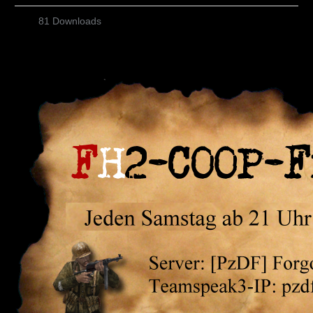
81 Downloads