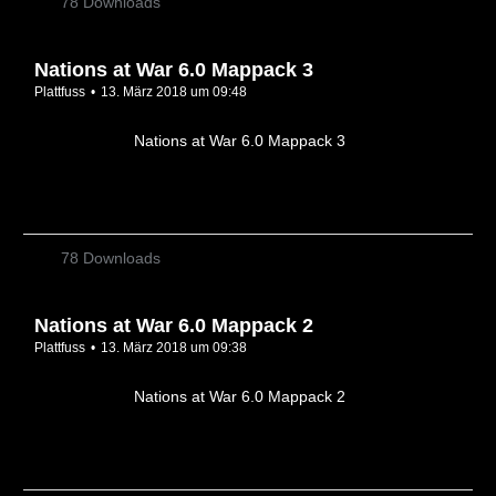
78 Downloads
Nations at War 6.0 Mappack 3
Plattfuss
13. März 2018 um 09:48
Nations at War 6.0 Mappack 3
78 Downloads
Nations at War 6.0 Mappack 2
Plattfuss
13. März 2018 um 09:38
Nations at War 6.0 Mappack 2