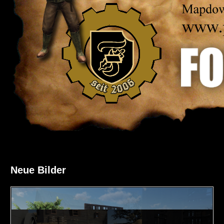
Neue Bilder