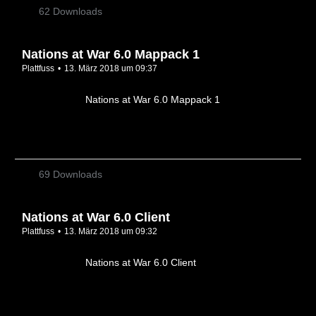
62 Downloads
Nations at War 6.0 Mappack 1
Plattfuss
13. März 2018 um 09:37
Nations at War 6.0 Mappack 1
69 Downloads
Nations at War 6.0 Client
Plattfuss
13. März 2018 um 09:32
Nations at War 6.0 Client