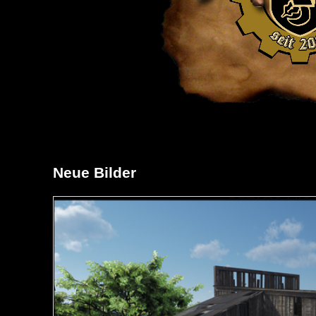
Neue Bilder