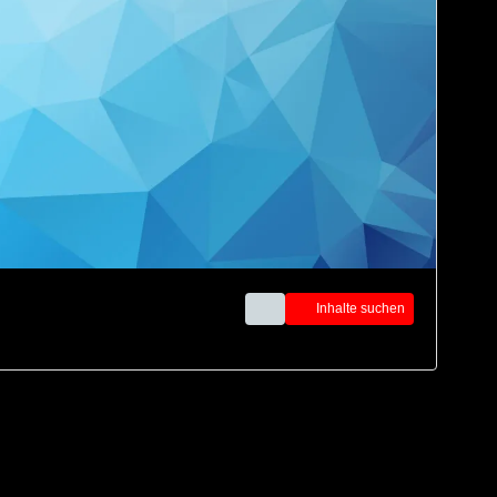
Inhalte suchen