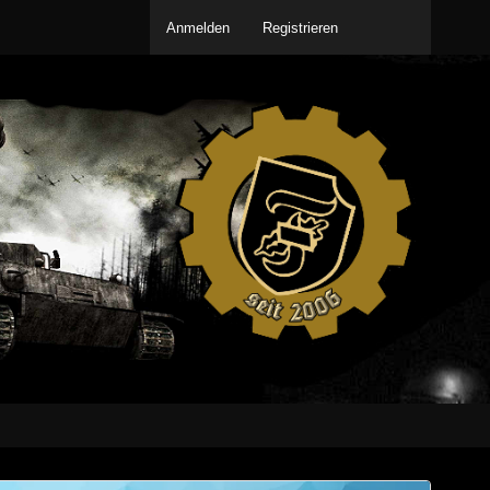
Anmelden
Registrieren