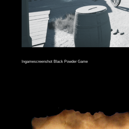
Ingamescreenshot Black Powder Game