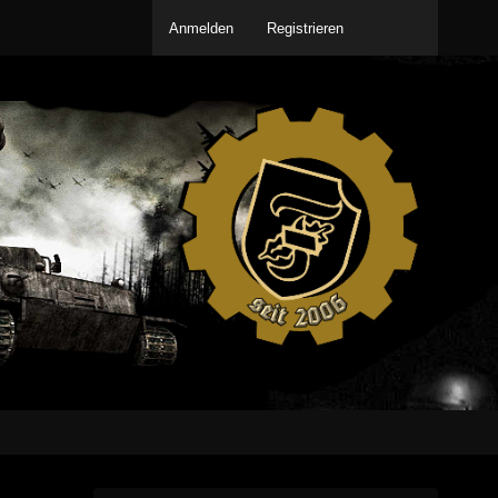
Anmelden
Registrieren