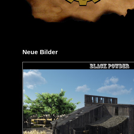
Neue Bilder