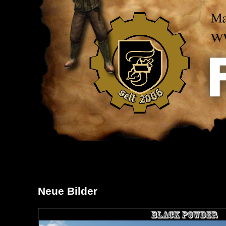
Neue Bilder