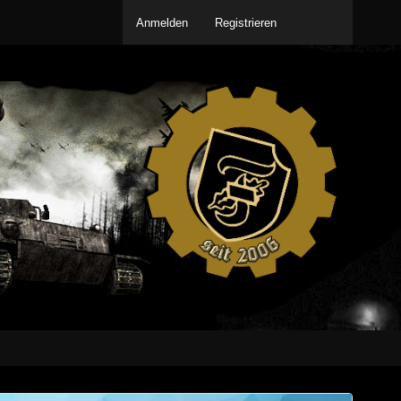
Anmelden
Registrieren