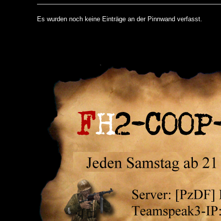
Es wurden noch keine Einträge an der Pinnwand verfasst.