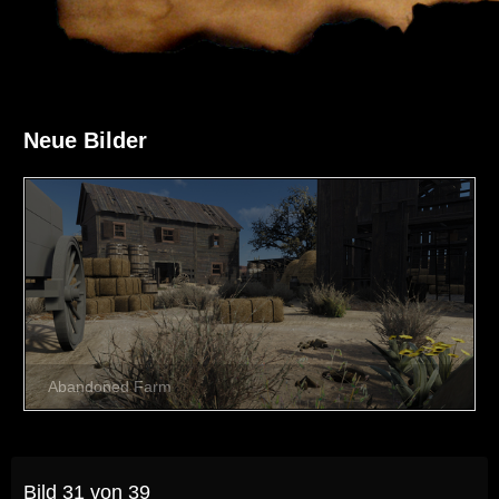
Neue Bilder
Bild 31 von 39