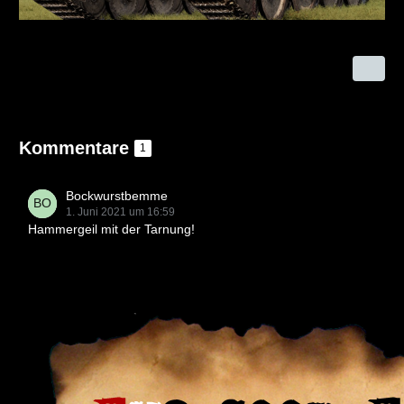
Kommentare
1
Bockwurstbemme
1. Juni 2021 um 16:59
Hammergeil mit der Tarnung!