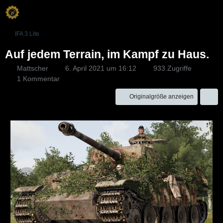
IFA 3 Lite
Auf jedem Terrain, im Kampf zu Haus.
Mattscher
6. April 2021 um 16:12
933 Zugriffe
1 Kommentar
Originalgröße anzeigen