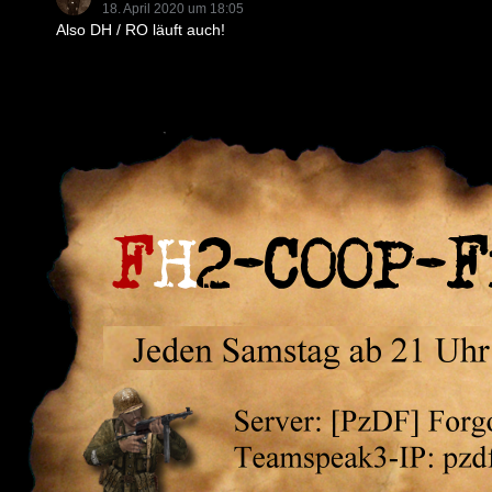
18. April 2020 um 18:05
Also DH / RO läuft auch!