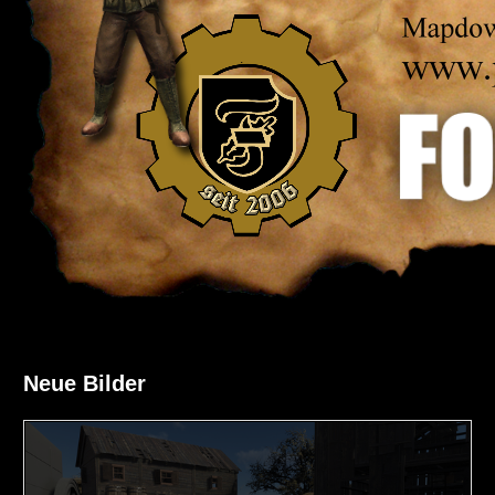
Neue Bilder