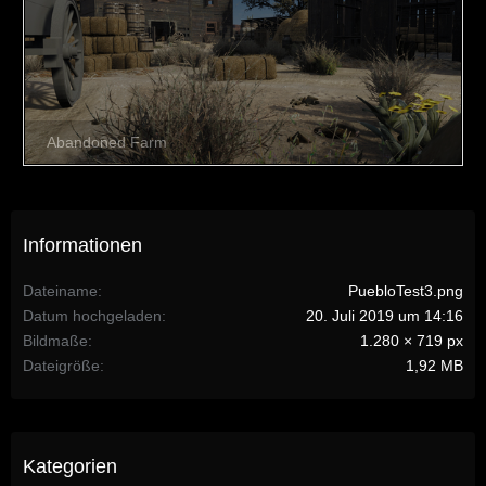
Informationen
Dateiname
PuebloTest3.png
Datum hochgeladen
20. Juli 2019 um 14:16
Bildmaße
1.280 × 719 px
Dateigröße
1,92 MB
Kategorien