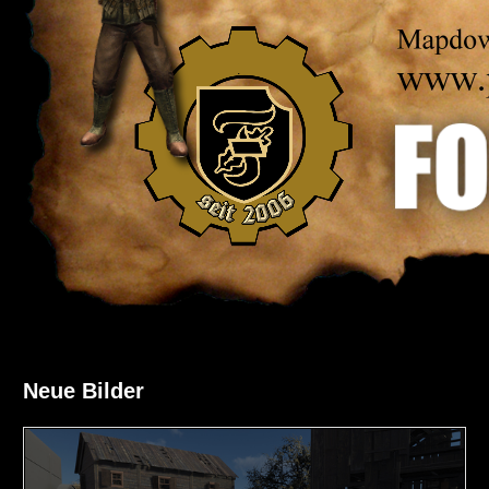
Neue Bilder