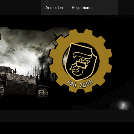
Anmelden
Registrieren