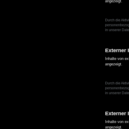
angezeigt.
Durch die Aktiv
personenbezoge
in unserer Date
Externer 
Inhalte von e
angezeigt.
Durch die Aktiv
personenbezoge
in unserer Date
Externer 
Inhalte von e
angezeigt.