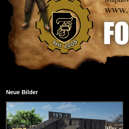
Neue Bilder