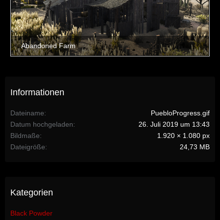
Informationen
Dateiname
PuebloProgress.gif
Datum hochgeladen
26. Juli 2019 um 13:43
Bildmaße
1.920 × 1.080 px
Dateigröße
24,73 MB
Kategorien
Black Powder