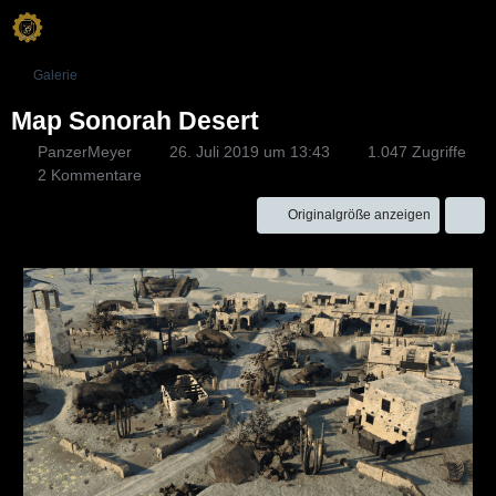
Galerie
Map Sonorah Desert
PanzerMeyer
26. Juli 2019 um 13:43
1.047 Zugriffe
2 Kommentare
Originalgröße anzeigen