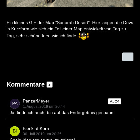
Ein kleines GiF der Map "Sonorah Desert". Hier zeigen die Devs
in Kurzform wie sich ein Teil einer Map entwickelt von Tag zu
Tag, sehr schöne Idee wie ich finde.
Kommentare
2
PanzerMeyer
Autor
1. August 2019 um 20:44
Ja, finde ich auch, bin auf das Endergebnis gespannt
BierStattKorn
30. Juli 2019 um 20:25