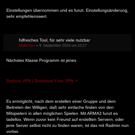
Einstellungen übernommen und es funzt. Einstellungsänderung,
sehr empfehlenswert.
hilfreiches Tool, für sehr viele nutzbar
Mattscher
9. September 2024 um 10:27
Nächstes Klasse Programm ist jenes :
Radmin VPN | Download Free VPN
Es ermöglicht, nach dem erstellen einer Gruppe und dem
Beitreten der Willigen, daß sehr einfache finden von den
Mitspielern in allen möglichen Spielen. Mit ARMA3 funzt es
tadellos. Wenn zuvor kein Freund auf erstellten Servern, oder
jene Server selbst nicht zu finden waren, ist das mit Radmin nun
vorbei.