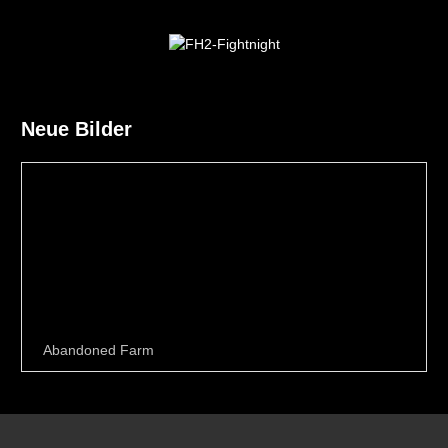
Neue Bilder