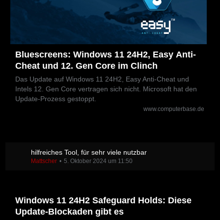
Bluescreens: Windows 11 24H2, Easy Anti-
Cheat und 12. Gen Core im Clinch
Das Update auf Windows 11 24H2, Easy Anti-Cheat und
Intels 12. Gen Core vertragen sich nicht. Microsoft hat den
Update-Prozess gestoppt.
www.computerbase.de
hilfreiches Tool, für sehr viele nutzbar
Mattscher
5. Oktober 2024 um 11:50
Windows 11 24H2 Safeguard Holds: Diese
Update-Blockaden gibt es