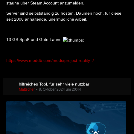
staune über Steam Account anzumelden.
Server sind selbstständig zu hosten. Daumen hoch, für diese
seit 2006 anhaltende, unermüdliche Arbeit.
13 GB Spaß und Gute Laune
https://www.moddb.com/mods/project-reality
hilfreiches Tool, für sehr viele nutzbar
Mattscher
8. Oktober 2024 um 20:44