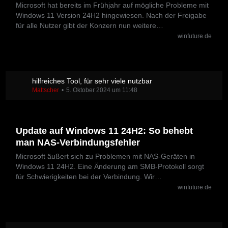
Microsoft hat bereits im Frühjahr auf mögliche Probleme mit
Windows 11 Version 24H2 hingewiesen. Nach der Freigabe
für alle Nutzer gibt der Konzern nun weitere…
winfuture.de
hilfreiches Tool, für sehr viele nutzbar
Mattscher
5. Oktober 2024 um 11:48
Update auf Windows 11 24H2: So behebt
man NAS-Verbindungsfehler
Microsoft äußert sich zu Problemen mit NAS-Geräten in
Windows 11 24H2. Eine Änderung am SMB-Protokoll sorgt
für Schwierigkeiten bei der Verbindung. Wir…
winfuture.de