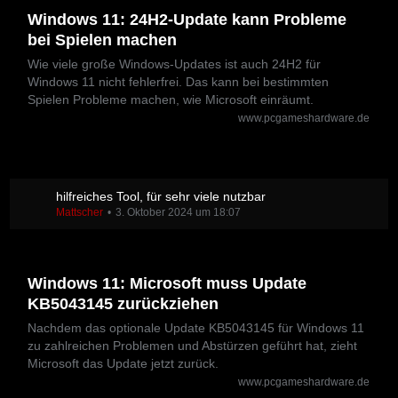
Windows 11: 24H2-Update kann Probleme
bei Spielen machen
Wie viele große Windows-Updates ist auch 24H2 für
Windows 11 nicht fehlerfrei. Das kann bei bestimmten
Spielen Probleme machen, wie Microsoft einräumt.
www.pcgameshardware.de
hilfreiches Tool, für sehr viele nutzbar
Mattscher
3. Oktober 2024 um 18:07
Windows 11: Microsoft muss Update
KB5043145 zurückziehen
Nachdem das optionale Update KB5043145 für Windows 11
zu zahlreichen Problemen und Abstürzen geführt hat, zieht
Microsoft das Update jetzt zurück.
www.pcgameshardware.de