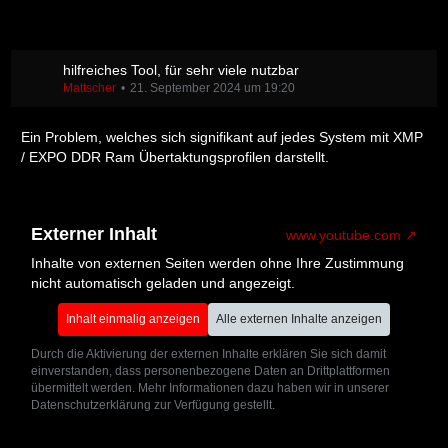
hilfreiches Tool, für sehr viele nutzbar
Mattscher
21. September 2024 um 19:20
Ein Problem, welches sich signifikant auf jedes System mit XMP
/ EXPO DDR Ram Übertaktungsprofilen darstellt.
Externer Inhalt
www.youtube.com
Inhalte von externen Seiten werden ohne Ihre Zustimmung
nicht automatisch geladen und angezeigt.
Inhalt einmalig anzeigen
Alle externen Inhalte anzeigen
Durch die Aktivierung der externen Inhalte erklären Sie sich damit
einverstanden, dass personenbezogene Daten an Drittplattformen
übermittelt werden. Mehr Informationen dazu haben wir in unserer
Datenschutzerklärung zur Verfügung gestellt.