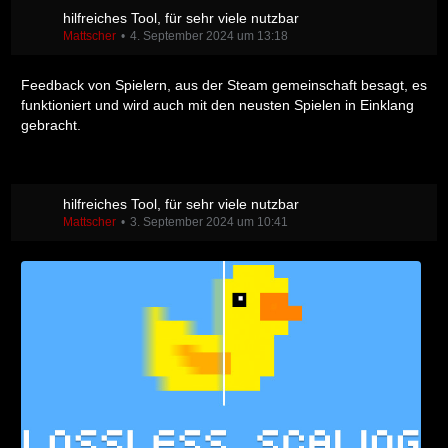
hilfreiches Tool, für sehr viele nutzbar
Mattscher
4. September 2024 um 13:18
Feedback von Spielern, aus der Steam gemeinschaft besagt, es
funktioniert und wird auch mit den neusten Spielen in Einklang
gebracht.
hilfreiches Tool, für sehr viele nutzbar
Mattscher
3. September 2024 um 10:41