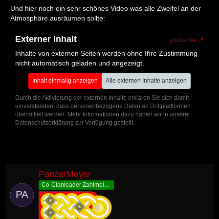
Und hier noch ein sehr schönes Video was alle Zweifel an der
Atmosphäre ausräumen sollte:
Externer Inhalt
youtu.be
Inhalte von externen Seiten werden ohne Ihre Zustimmung
nicht automatisch geladen und angezeigt.
Inhalt einmalig anzeigen
Alle externen Inhalte anzeigen
Durch die Aktivierung der externen Inhalte erklären Sie sich damit
einverstanden, dass personenbezogene Daten an Drittplattformen
übermittelt werden. Mehr Informationen dazu haben wir in unserer
Datenschutzerklärung zur Verfügung gestellt.
PanzerMeyer
Co-Clanleader Zahlmeister