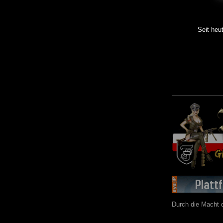
Seit heu
Durch die Macht d