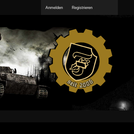
Anmelden
Registrieren