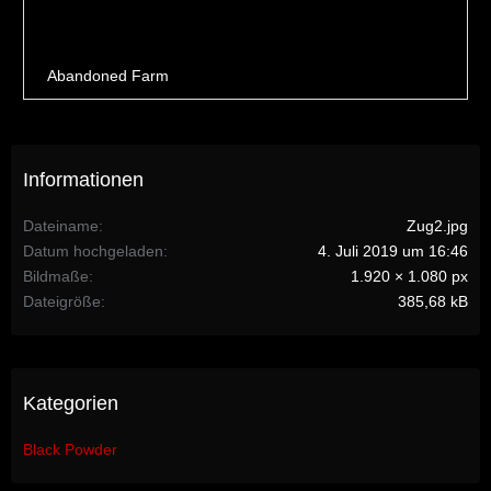
Informationen
Dateiname
Zug2.jpg
Datum hochgeladen
4. Juli 2019 um 16:46
Bildmaße
1.920 × 1.080 px
Dateigröße
385,68 kB
Kategorien
Black Powder