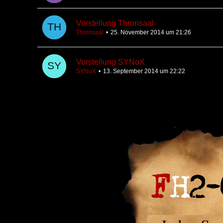
Vorstellung Thronsaal
Thronsaal
25. November 2014 um 21:26
Vorstellung SYNoX
SYNoX
13. September 2014 um 22:22