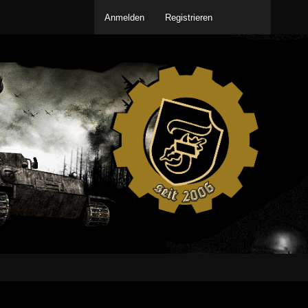
Anmelden
Registrieren