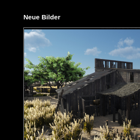
Neue Bilder