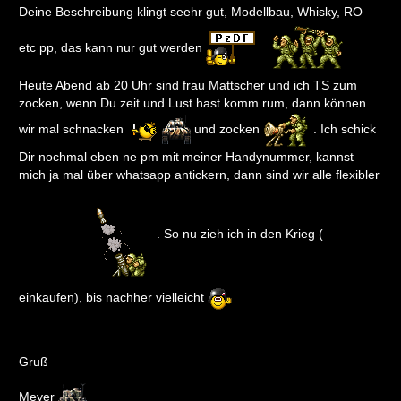
Deine Beschreibung klingt seehr gut, Modellbau, Whisky, RO
etc pp, das kann nur gut werden
Heute Abend ab 20 Uhr sind frau Mattscher und ich TS zum
zocken, wenn Du zeit und Lust hast komm rum, dann können
wir mal schnacken
und zocken
. Ich schick
Dir nochmal eben ne pm mit meiner Handynummer, kannst
mich ja mal über whatsapp antickern, dann sind wir alle flexibler
. So nu zieh ich in den Krieg (
einkaufen), bis nachher vielleicht
Gruß
Meyer