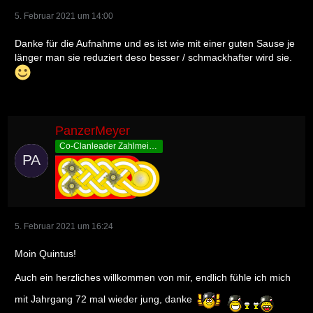
5. Februar 2021 um 14:00
Danke für die Aufnahme und es ist wie mit einer guten Sause je
länger man sie reduziert deso besser / schmackhafter wird sie.
PanzerMeyer
Co-Clanleader Zahlmeister
5. Februar 2021 um 16:24
Moin Quintus!
Auch ein herzliches willkommen von mir, endlich fühle ich mich
mit Jahrgang 72 mal wieder jung, danke