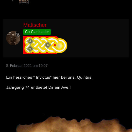
Mattscher
Co-Clanleader
5. Februar 2021 um 19:07
Ein herzliches " Invictus" hier bei uns, Quintus.
Jahrgang 74 entbietet Dir ein Ave !