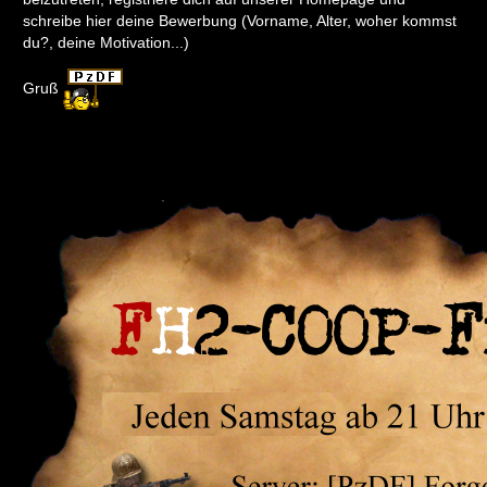
schreibe hier deine Bewerbung (Vorname, Alter, woher kommst
du?, deine Motivation...)
Gruß