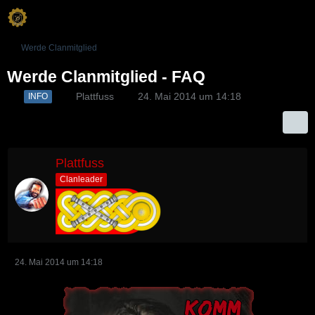
Werde Clanmitglied
Werde Clanmitglied - FAQ
Plattfuss
24. Mai 2014 um 14:18
INFO
Plattfuss
Clanleader
24. Mai 2014 um 14:18