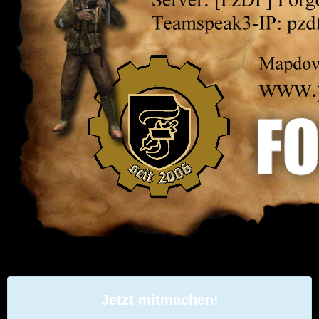
Jetzt mitmachen!