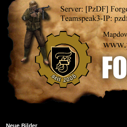
Neue Bilder