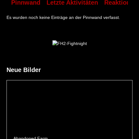
Pinnwand
Letzte Aktivitäten
Reaktionen
Es wurden noch keine Einträge an der Pinnwand verfasst.
Neue Bilder