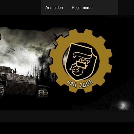
Anmelden
Registrieren