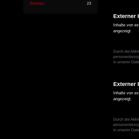
Beiträge
23
Externer 
Inhalte von e
angezeigt.
Durch die Aktiv
personenbezoge
in unserer Date
Externer 
Inhalte von e
angezeigt.
Durch die Aktiv
personenbezoge
in unserer Date