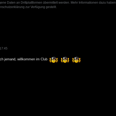
ne Daten an Drittplattformen übermittelt werden. Mehr Informationen dazu haben
nschutzerklärung zur Verfügung gestellt.
17:45
noch jemand, willkommen im Club