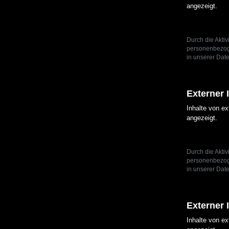
angezeigt.
Durch die Aktiv
personenbezoge
in unserer Date
Externer 
Inhalte von e
angezeigt.
Durch die Aktiv
personenbezoge
in unserer Date
Externer 
Inhalte von e