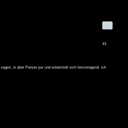
#1
 sagen, is aber Panzer pur und entwickelt sich hervorragend. ich