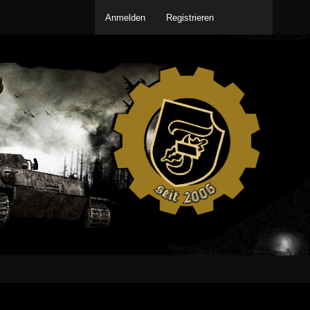
Anmelden
Registrieren