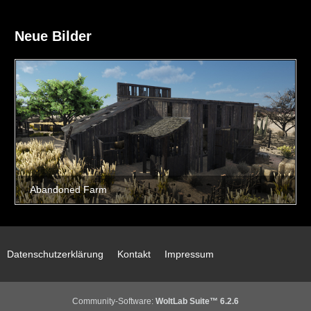
Neue Bilder
Datenschutzerklärung
Kontakt
Impressum
Community-Software:
WoltLab Suite™ 6.2.6