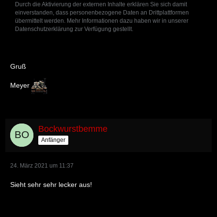
Durch die Aktivierung der externen Inhalte erklären Sie sich damit
einverstanden, dass personenbezogene Daten an Drittplattformen
übermittelt werden. Mehr Informationen dazu haben wir in unserer
Datenschutzerklärung zur Verfügung gestellt.
Gruß
Meyer
Bockwurstbemme
Anfänger
24. März 2021 um 11:37
Sieht sehr sehr lecker aus!