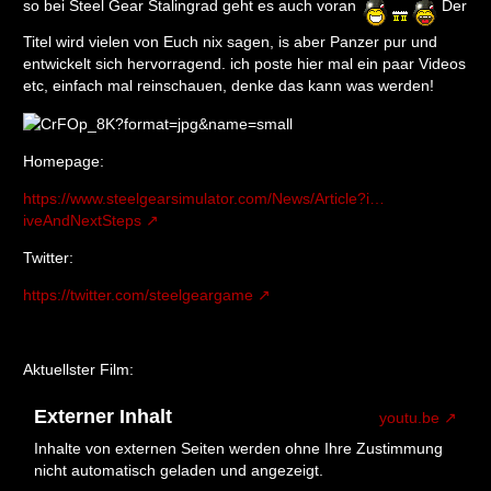
so bei Steel Gear Stalingrad geht es auch voran
Der
Titel wird vielen von Euch nix sagen, is aber Panzer pur und
entwickelt sich hervorragend. ich poste hier mal ein paar Videos
etc, einfach mal reinschauen, denke das kann was werden!
Homepage:
https://www.steelgearsimulator.com/News/Article?i…
iveAndNextSteps
Twitter:
https://twitter.com/steelgeargame
Aktuellster Film:
Externer Inhalt
youtu.be
Inhalte von externen Seiten werden ohne Ihre Zustimmung
nicht automatisch geladen und angezeigt.