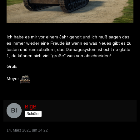
Ich habe es mir vor einem Jahr geholt und ich muß sagen das
es immer wieder eine Freude ist wenn es was Neues gibt es zu
testen und rumzuballern, das Damagesystem ist echt ne glatte
1, da können sich viel "große" was von abschneiden!
Gruß
Meyer
BigB
Schüler
14. März 2021 um 14:22