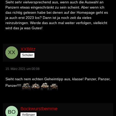
Sieht sehr vielversprechend aus, wenn auch die Auswahl an
Panzern etwas eingeschränkt zu sein scheint. Aber wenn ich
das richtig gelesen habe bei denen auf der Homepage geht es
ja auch erst 2023 los? Dann ist ja noch zeit da vieles
reinzubringen. Werde das auch mal weiter verfolgen, vielleicht
wird das ja was Gutes!
XXBlitz
Schüler
15. März 2021 um 00:08
Sieht nach nem echten Geheimtipp aus, klasse! Panzer, Panzer,
Panzer!!!!
Bockwurstbemme
Anfänger