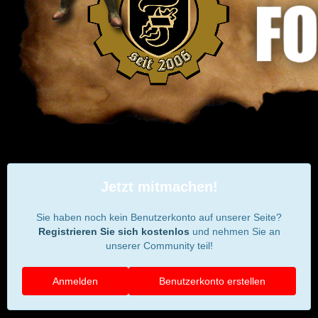
Jetzt mitmachen!
Sie haben noch kein Benutzerkonto auf unserer Seite?
Registrieren Sie sich kostenlos
und nehmen Sie an
unserer Community teil!
Anmelden
Benutzerkonto erstellen