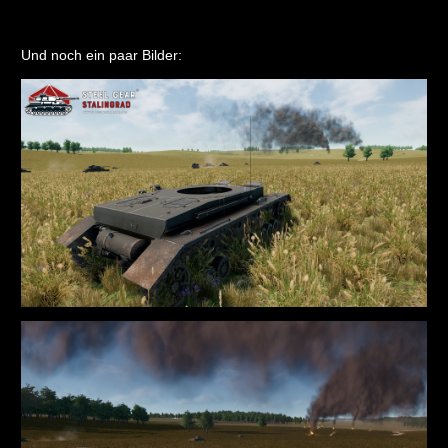
Und noch ein paar Bilder: