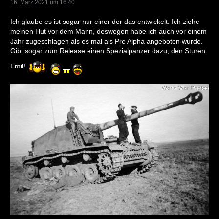
16. März 2021 um 16:40
Ich glaube es ist sogar nur einer der das entwickelt. Ich ziehe
meinen Hut vor dem Mann, deswegen habe ich auch vor einem
Jahr zugeschlagen als es mal als Pre Alpha angeboten wurde.
Gibt sogar zum Release einen Spezialpanzer dazu, den Sturen
Emil!