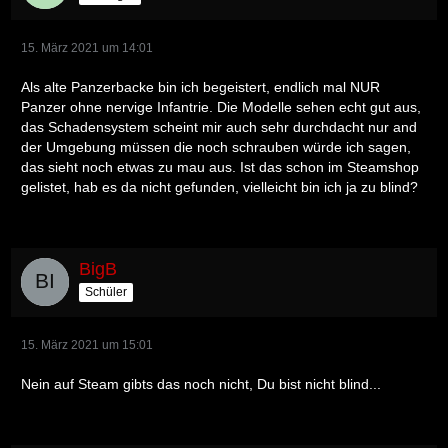
15. März 2021 um 14:01
Als alte Panzerbacke bin ich begeistert, endlich mal NUR
Panzer ohne nervige Infantrie. Die Modelle sehen echt gut aus,
das Schadensystem scheint mir auch sehr durchdacht nur and
der Umgebung müssen die noch schrauben würde ich sagen,
das sieht noch etwas zu mau aus. Ist das schon im Steamshop
gelistet, hab es da nicht gefunden, vielleicht bin ich ja zu blind?
BigB
Schüler
15. März 2021 um 15:01
Nein auf Steam gibts das noch nicht, Du bist nicht blind...