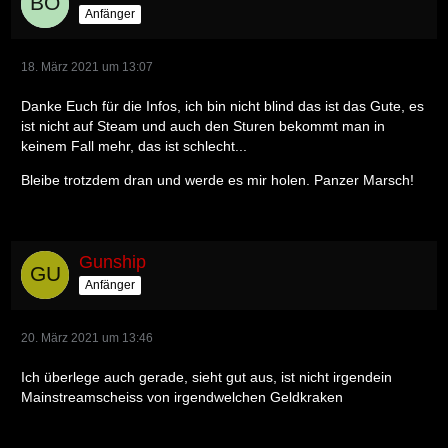
Anfänger
18. März 2021 um 13:07
Danke Euch für die Infos, ich bin nicht blind das ist das Gute, es
ist nicht auf Steam und auch den Sturen bekommt man in
keinem Fall mehr, das ist schlecht...
Bleibe trotzdem dran und werde es mir holen. Panzer Marsch!
Gunship
Anfänger
20. März 2021 um 13:46
Ich überlege auch gerade, sieht gut aus, ist nicht irgendein
Mainstreamscheiss von irgendwelchen Geldkraken