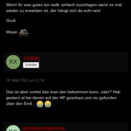
Wenn ihr was gutes tun wollt, einfach zuschlagen wenn es mal
wieder zu erwerben ist, der hängt sich da echt rein!
Gruß
Meyer
XXBlitz
Schüler
18. März 2021 um 11:34
Das ist aber vorbei das man den bekommen kann, oder? Hab
gestern al bei denen auf der HP geschaut und nix gefunden
über den Emil...
Bockwurstbemme