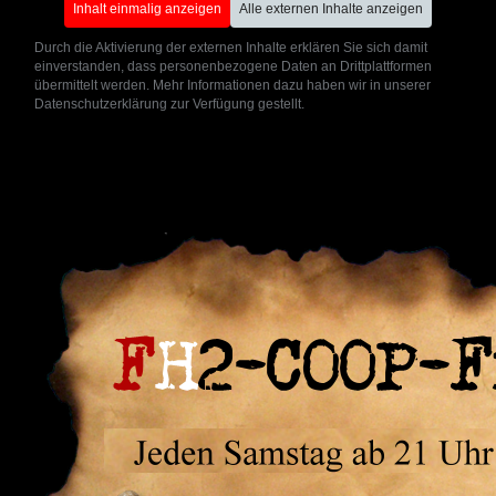
Inhalt einmalig anzeigen
Alle externen Inhalte anzeigen
Durch die Aktivierung der externen Inhalte erklären Sie sich damit
einverstanden, dass personenbezogene Daten an Drittplattformen
übermittelt werden. Mehr Informationen dazu haben wir in unserer
Datenschutzerklärung zur Verfügung gestellt.