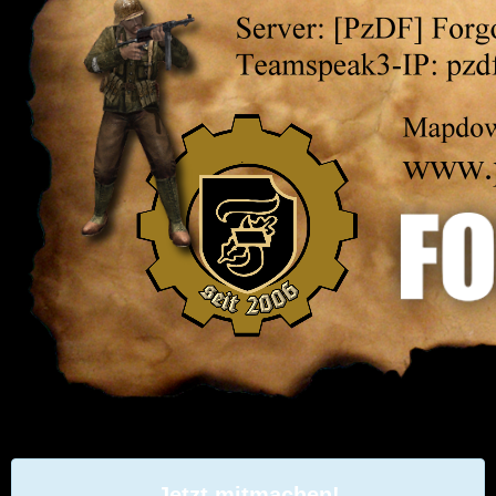
Jetzt mitmachen!