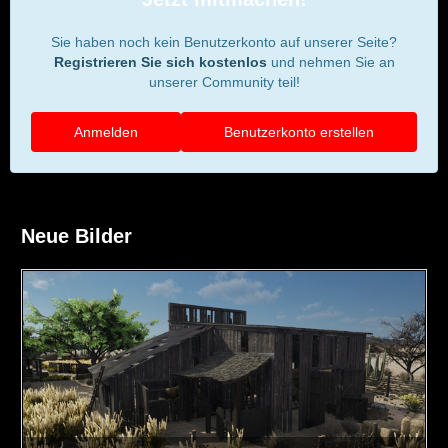
Sie haben noch kein Benutzerkonto auf unserer Seite?
Registrieren Sie sich kostenlos
und nehmen Sie an
unserer Community teil!
Anmelden
Benutzerkonto erstellen
Neue Bilder