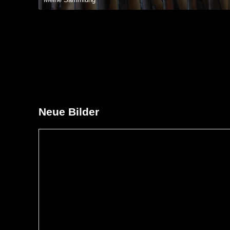
18. Oktober 2014 um 18:09
Neue Bilder