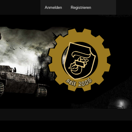
Anmelden
Registrieren