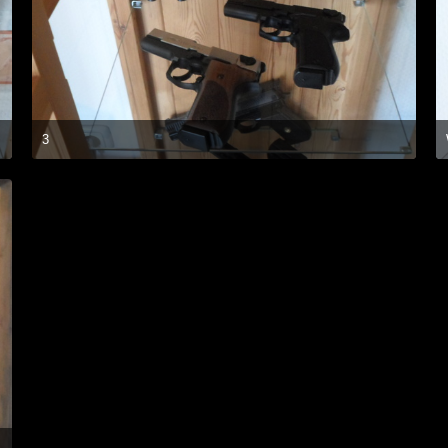
3
18. Oktober 2014 um 18:14