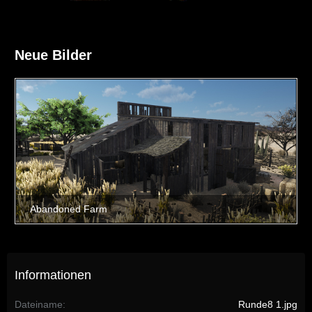
Neue Bilder
Informationen
Dateiname
Runde8 1.jpg