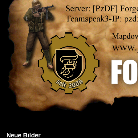
Neue Bilder