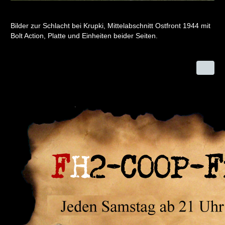
Bilder zur Schlacht bei Krupki, Mittelabschnitt Ostfront 1944 mit
Bolt Action, Platte und Einheiten beider Seiten.