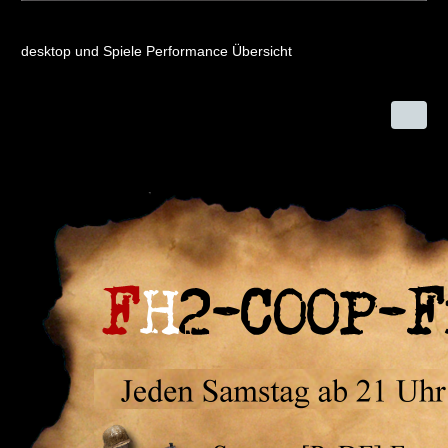
desktop und Spiele Performance Übersicht