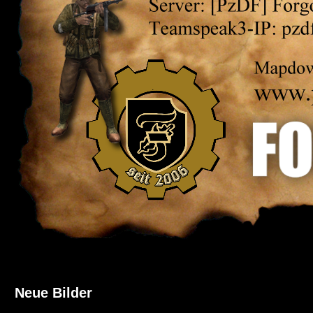
Neue Bilder