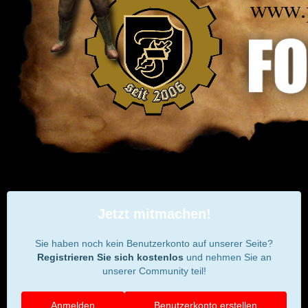
Jetzt mitmachen!
Sie haben noch kein Benutzerkonto auf unserer Seite?
Registrieren Sie sich kostenlos
und nehmen Sie an
unserer Community teil!
Anmelden
Benutzerkonto erstellen