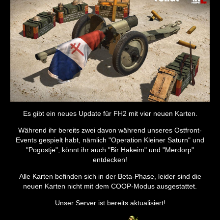
Es gibt ein neues Update für FH2 mit vier neuen Karten.
Während ihr bereits zwei davon während unseres Ostfront-
Events gespielt habt, nämlich "Operation Kleiner Saturn" und
"Pogostje", könnt ihr auch "Bir Hakeim" und "Merdorp"
entdecken!
Alle Karten befinden sich in der Beta-Phase, leider sind die
neuen Karten nicht mit dem COOP-Modus ausgestattet.
Unser Server ist bereits aktualisiert!