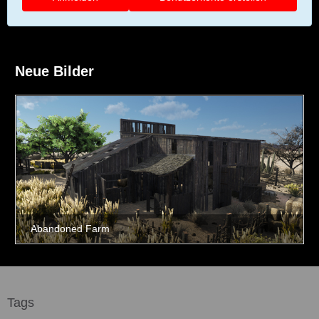
Neue Bilder
Tags