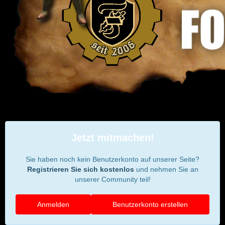
Jetzt mitmachen!
Sie haben noch kein Benutzerkonto auf unserer Seite?
Registrieren Sie sich kostenlos
und nehmen Sie an
unserer Community teil!
Anmelden
Benutzerkonto erstellen