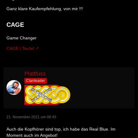
Ganz klare Kaufempfehlung, von mir !!!
CAGE
Game Changer
CAGE | Teufel
Plattfuss
Clanleader
21. November 2021 um 08:45
Auch die Kopfhörer sind top, ich habe das Real Blue. Im
Moment auch im Angebot!