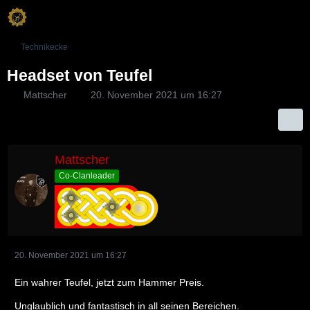
Technikecke
Headset von Teufel
Mattscher
20. November 2021 um 16:27
Mattscher
Co-Clanleader
20. November 2021 um 16:27
Ein wahrer Teufel, jetzt zum Hammer Preis.
Unglaublich und fantastisch in all seinen Bereichen.