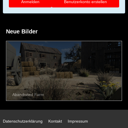
Anmelden
Benutzerkonto erstellen
Neue Bilder
Datenschutzerklärung
Kontakt
Impressum