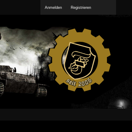
Anmelden
Registrieren