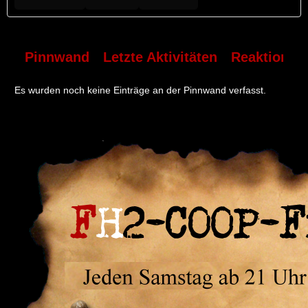
Pinnwand
Letzte Aktivitäten
Reaktionen
Es wurden noch keine Einträge an der Pinnwand verfasst.