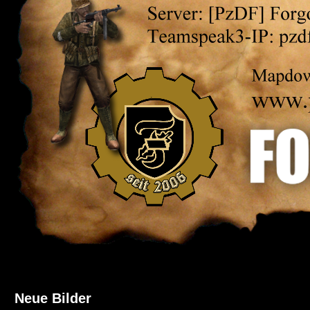
Neue Bilder