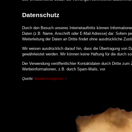
Datenschutz
Durch den Besuch unseres Internetauftritts können Informatione
Daten (z.B. Name, Anschrift oder E-Mail Adresse) dar. Sofern p
Weiterleitung der Daten an Dritte findet ohne ausdrückliche Zus
Wir weisen ausdrücklich darauf hin, dass die Übertragung von Da
gewährleistet werden. Wir können keine Haftung für die durch 
Der Verwendung veröffentlichter Kontaktdaten durch Dritte zum 
Werbeinformationen, z.B. durch Spam-Mails, vor.
Quelle:
Mustervorlage.net