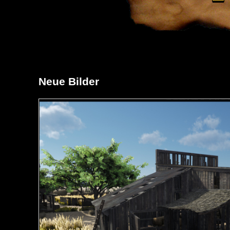
Neue Bilder