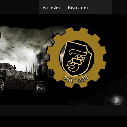
Anmelden
Registrieren