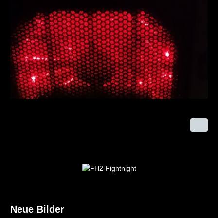
Neue Bilder