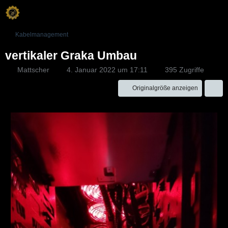
Kabelmanagement
vertikaler Graka Umbau
Mattscher
4. Januar 2022 um 17:11
395 Zugriffe
Originalgröße anzeigen