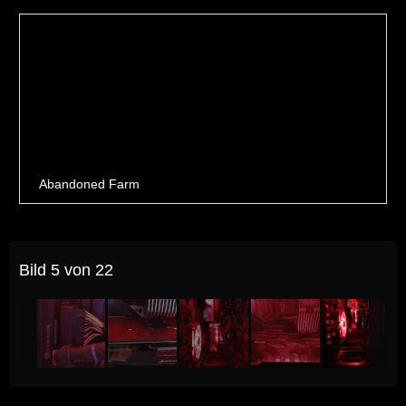
Bild 5 von 22