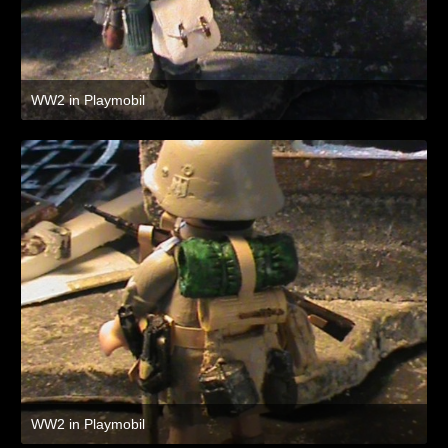
WW2 in Playmobil
8. Juli 2021 um 19:47
WW2 in Playmobil
8. Juli 2021 um 19:47