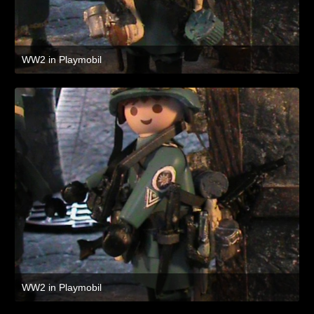
WW2 in Playmobil
8. Juli 2021 um 19:47
WW2 in Playmobil
8. Juli 2021 um 19:47