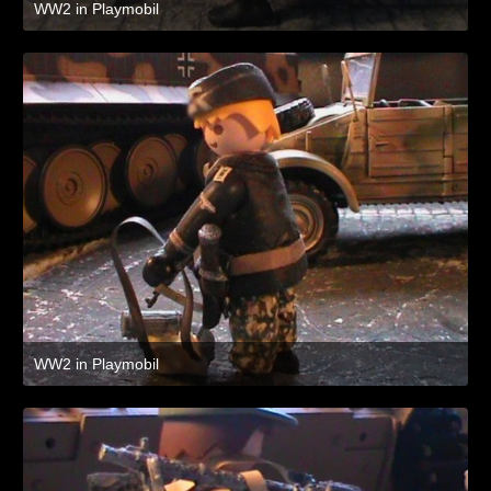
WW2 in Playmobil
8. Juli 2021 um 19:47
WW2 in Playmobil
8. Juli 2021 um 19:47