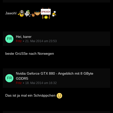
Jawohl
Hei, karer
Fritz
21. Mai 2014 um 23:53
beste GrüSSe nach Norwegen
Nvidia Geforce GTX 880 - Angeblich mit 8 GByte
GDDR5
Fritz
18. Mai 2014 um 16:32
Das ist ja mal ein Schnäppchen