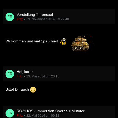
Vorstellung Thronsaal
Fritz
29. November 2014 um 22:48
Willkommen und viel Spaß hier!
Hei, karer
Fritz
23. Mai 2014 um 23:15
Bitte! Dir auch
RO2:HOS - Immersion Overhaul Mutator
Fritz
22. Mai 2014 um 00:12