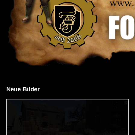
Neue Bilder