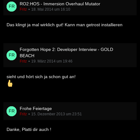
RO2:HOS - Immersion Overhaul Mutator
Fritz
18. Mai 2014 um 16:10
Das klingt ja mal wirklich gut! Kann man getrost installieren
Forgotten Hope 2: Developer Interview - GOLD
BEACH
Fritz
19. März 2014 um 19:46
sieht und hört sich ja schon gut an!
Frohe Feiertage
Fritz
15. Dezember 2013 um 23:51
Danke, Platti dir auch !