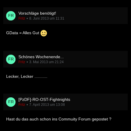
Vorschläge benötigt!
Fritz
8. Juni 2013 um 11:31
GData = Alles Gut
Schönes Wochenende...
Fritz
3. Mai 2013 um 21:24
Lecker, Lecker ...........
[PzDF]-RO-OST-Fightnights
Fritz
7. April 2013 um 13:08
Hast du das auch schon ins Commuity Forum gepostet ?