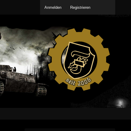
Anmelden
Registrieren