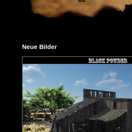
Neue Bilder