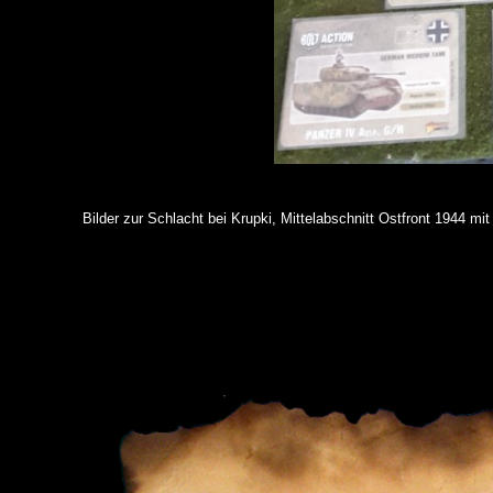
Bilder zur Schlacht bei Krupki, Mittelabschnitt Ostfront 1944 mit