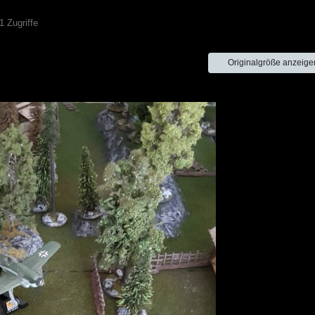
 Zugriffe
Originalgröße anzeige