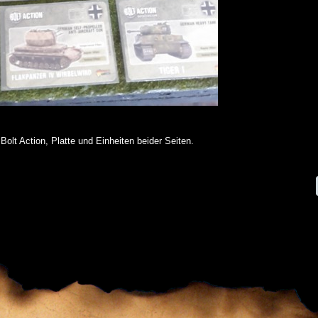
 Bolt Action, Platte und Einheiten beider Seiten.