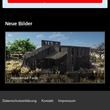
Neue Bilder
Datenschutzerklärung
Kontakt
Impressum