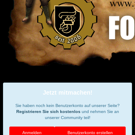
Jetzt mitmachen!
Sie haben noch kein Benutzerkonto auf unserer Seite?
Registrieren Sie sich kostenlos
und nehmen Sie an
unserer Community teil!
Anmelden
Benutzerkonto erstellen