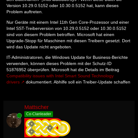
Version 10.29.0.5152 oder 10.30.0.5152 hat, kann dieses
Problem auftreten.
Nur Geräte mit einem Intel 11th Gen Core-Prozessor und einer
Intel SST-Treiberversion von 10.29.0.5152 oder 10.30.0.5152
sind von diesem Problem betroffen. Microsoft hat einen
Upgrade-Stopp für Maschinen mit diesen Treibern gesetzt. Dort
wird das Update nicht angeboten.
IT-Administratoren, die Windows Update for Business-Berichte
verwenden, können dieses Problem mit der Schutz-ID
51876952 überprüfen. Microsoft hat die Details im Beitrag
Compatibility issues with Intel Smart Sound Technology
drivers
dokumentiert. Abhilfe soll ein Treiber-Update schaffen
Mattscher
Co-Clanleader
Online