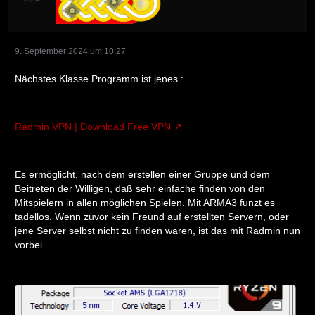
9. September 2024 um 10:27
Nächstes Klasse Programm ist jenes :
Radmin VPN | Download Free VPN
Es ermöglicht, nach dem erstellen einer Gruppe und dem
Beitreten der Willigen, daß sehr einfache finden von den
Mitspielern in allen möglichen Spielen. Mit ARMA3 funzt es
tadellos. Wenn zuvor kein Freund auf erstellten Servern, oder
jene Server selbst nicht zu finden waren, ist das mit Radmin nun
vorbei.