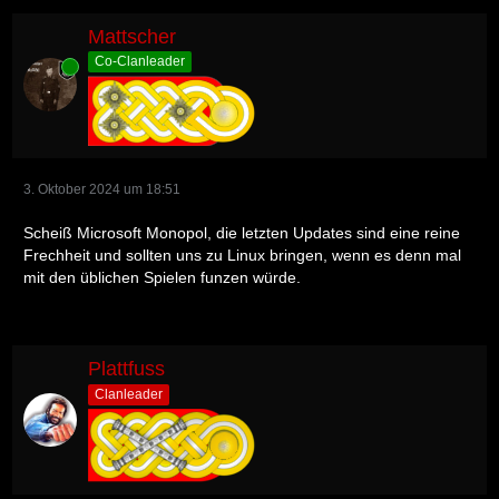
Mattscher
Co-Clanleader
Online
3. Oktober 2024 um 18:51
Scheiß Microsoft Monopol, die letzten Updates sind eine reine
Frechheit und sollten uns zu Linux bringen, wenn es denn mal
mit den üblichen Spielen funzen würde.
Plattfuss
Clanleader