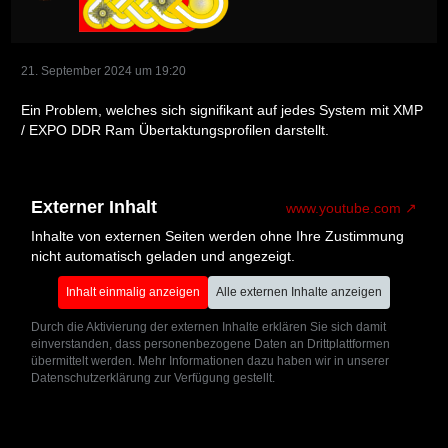
21. September 2024 um 19:20
Ein Problem, welches sich signifikant auf jedes System mit XMP
/ EXPO DDR Ram Übertaktungsprofilen darstellt.
Externer Inhalt
www.youtube.com
Inhalte von externen Seiten werden ohne Ihre Zustimmung
nicht automatisch geladen und angezeigt.
Inhalt einmalig anzeigen
Alle externen Inhalte anzeigen
Durch die Aktivierung der externen Inhalte erklären Sie sich damit
einverstanden, dass personenbezogene Daten an Drittplattformen
übermittelt werden. Mehr Informationen dazu haben wir in unserer
Datenschutzerklärung zur Verfügung gestellt.