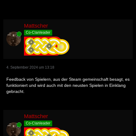
Mattscher
Co-Clanleader
Online
4. September 2024 um 13:18
Feedback von Spielern, aus der Steam gemeinschaft besagt, es
funktioniert und wird auch mit den neusten Spielen in Einklang
gebracht.
Mattscher
Co-Clanleader
Online