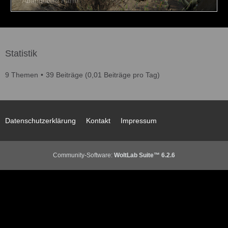
Statistik
9 Themen
39 Beiträge (0,01 Beiträge pro Tag)
Datenschutzerklärung
Kontakt
Impressum
Community-Software:
WoltLab Suite™ 6.2.6