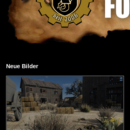
Neue Bilder