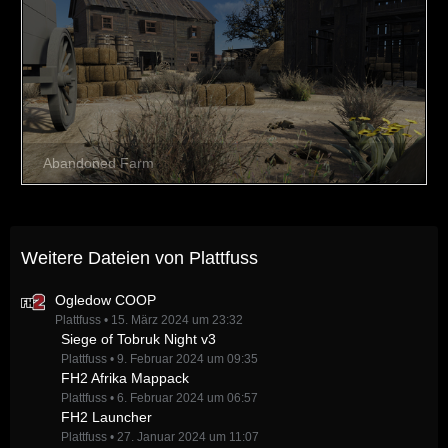
Weitere Dateien von Plattfuss
Ogledow COOP
Plattfuss
15. März 2024 um 23:32
Siege of Tobruk Night v3
Plattfuss
9. Februar 2024 um 09:35
FH2 Afrika Mappack
Plattfuss
6. Februar 2024 um 06:57
FH2 Launcher
Plattfuss
27. Januar 2024 um 11:07