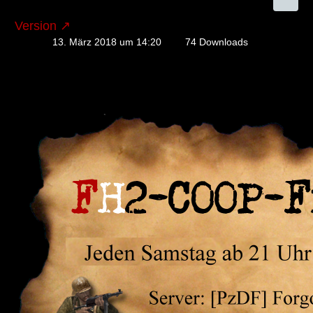
Version
13. März 2018 um 14:20
74 Downloads