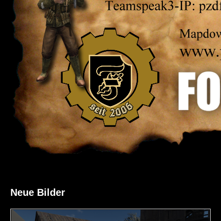
Neue Bilder