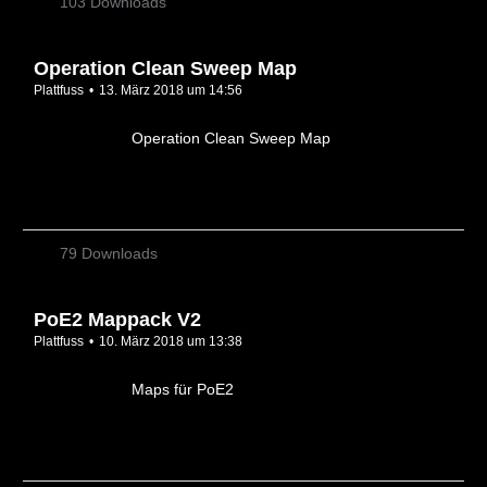
103 Downloads
Operation Clean Sweep Map
Plattfuss
13. März 2018 um 14:56
Operation Clean Sweep Map
79 Downloads
PoE2 Mappack V2
Plattfuss
10. März 2018 um 13:38
Maps für PoE2