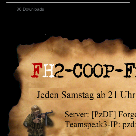
98 Downloads