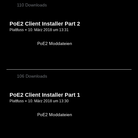
110 Downloads
PoE2 Client Installer Part 2
Plattfuss
10. März 2018 um 13:31
PoE2 Moddateien
106 Downloads
PoE2 Client Installer Part 1
Plattfuss
10. März 2018 um 13:30
PoE2 Moddateien