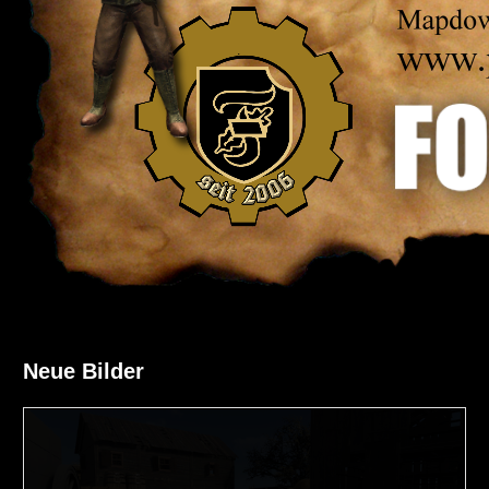
Neue Bilder