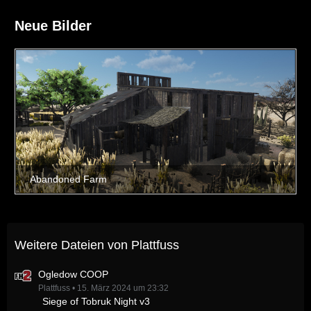
Neue Bilder
Weitere Dateien von Plattfuss
Ogledow COOP
Plattfuss
15. März 2024 um 23:32
Siege of Tobruk Night v3