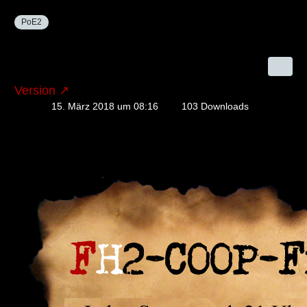
PoE2
Version
15. März 2018 um 08:16
103 Downloads