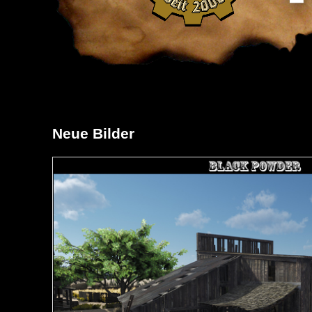
Neue Bilder