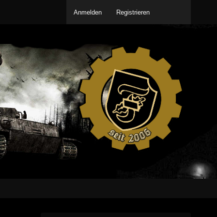
Anmelden
Registrieren