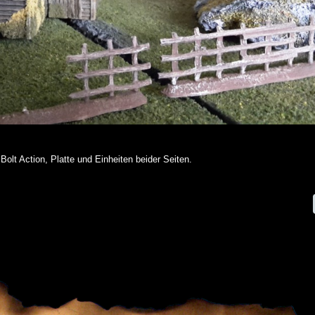
 Bolt Action, Platte und Einheiten beider Seiten.