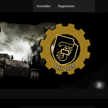
Anmelden
Registrieren