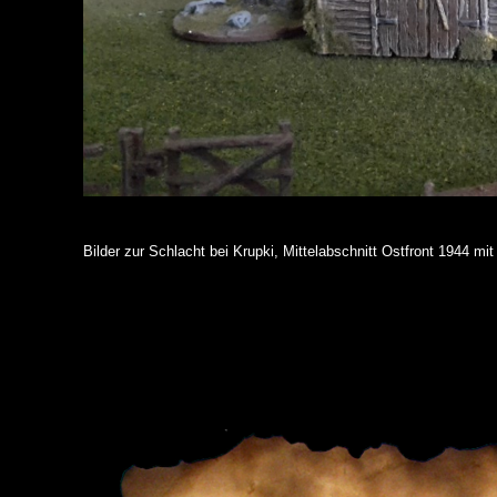
Bilder zur Schlacht bei Krupki, Mittelabschnitt Ostfront 1944 mit