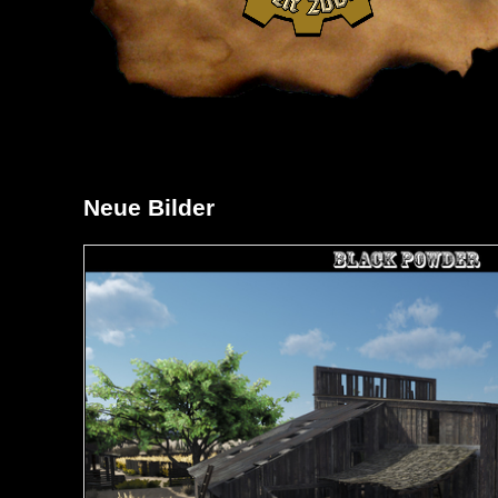
Neue Bilder