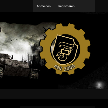
Anmelden
Registrieren