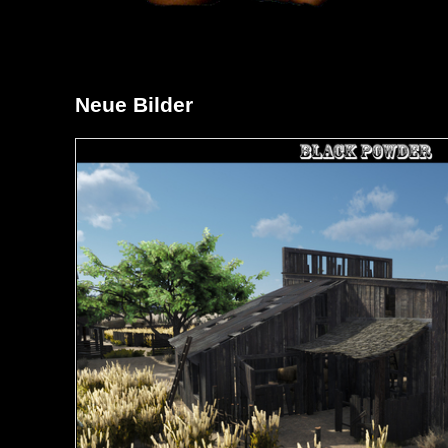
Neue Bilder