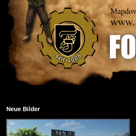
Neue Bilder