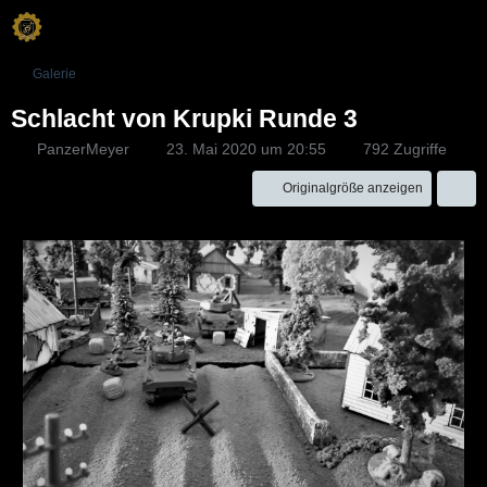
Galerie
Schlacht von Krupki Runde 3
PanzerMeyer
23. Mai 2020 um 20:55
792 Zugriffe
Originalgröße anzeigen